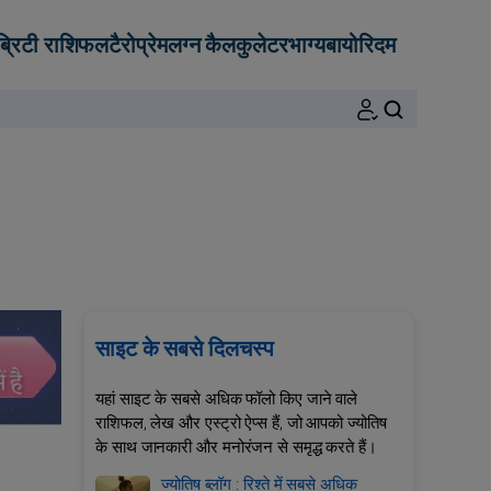
ब्रिटी राशिफल
टैरो
प्रेम
लग्न कैलकुलेटर
भाग्य
बायोरिदम
खोजें
साइट के सबसे दिलचस्प
यहां साइट के सबसे अधिक फॉलो किए जाने वाले
राशिफल, लेख और एस्ट्रो ऐप्स हैं, जो आपको ज्योतिष
के साथ जानकारी और मनोरंजन से समृद्ध करते हैं।
ज्योतिष ब्लॉग : रिश्ते में सबसे अधिक