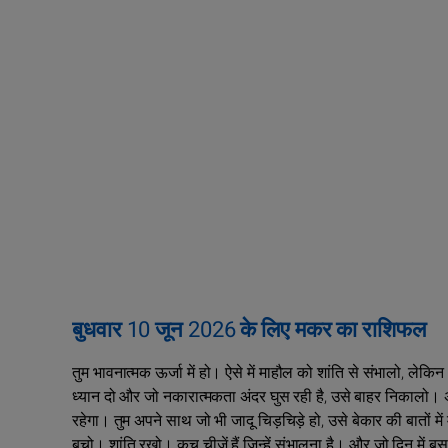
बुधवार 10 जून 2026 के लिए मकर का राशिफल
तुम भावनात्मक ऊर्जा में हो। ऐसे में माहौल को शांति से संभालो, 
ध्यान दो और जो नकारात्मकता अंदर घुस रही है, उसे बाहर निक
रहेगा। तुम अपने साथ जो भी जादू चिड़चिड़े हो, उसे बेकार की बातों मे
बचो। शांति रखो। कुच चीजें हैं जिन्हें संभालना है। और जो दिन में बस तु