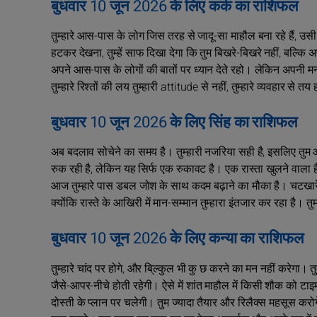
बुधवार 10 जून 2026 के लिए कर्क का राशिफल
तुम्हारे आस-पास के लोग जिस तरह से जादू-सा माहौल बना रहे हैं, उस
हटकर देखना, तुम्हें साफ दिखा देगा कि तुम बिखरे-बिखरे नहीं, बल्कि अ
अपने आस-पास के लोगों की बातों पर ध्यान देते रहो। लेकिन अपनी 
तुम्हारे रिश्तों की लय तुम्हारी attitude से नहीं, तुम्हारे व्यवहार
बुधवार 10 जून 2026 के लिए सिंह का राशिफल
अब बदलाव सोचेने का समय है। तुम्‍हारी नजरिया सही है, इसलिए तुम आग
रुक रही है, लेकिन यह सिर्फ एक रुकावट है। एक रास्ता खुलने वाला
आज तुम्हारे पास डबल जोश के साथ कदम बढ़ाने का मौका है। चटख
क्योंकि रास्ते के आखिरी में मान-सम्मान तुम्हारा इंतजार कर रहा है
बुधवार 10 जून 2026 के लिए कन्या का राशिफल
तुम्हारे चांद पर होगे, और बि्ल्कुल भी कु छ करने का मन नहीं करेगा।
जैसे-आपर-नीचे होती रहेगी। ऐसे में शांत माहौल में किसी शौक को टाइम 
दोस्ती के प्लान पर चलेगी। तुम ज्यादा तैयार और रिलैक्स महसूस करो