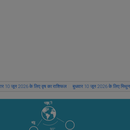
वार 10 जून 2026 के लिए वृष का राशिफल
बुधवार 10 जून 2026 के लिए मिथु
पृथ्वी
बुध
90°