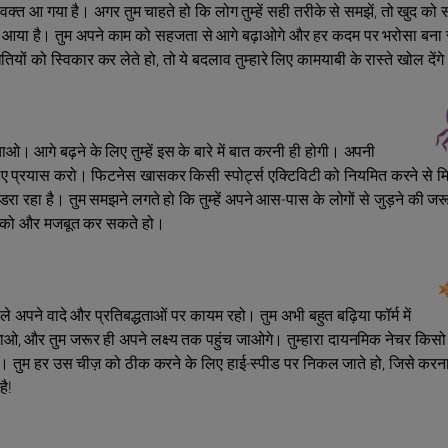
वक्त आ गया है। अगर तुम चाहते हो कि लोग तुम्हें सही तरीके से समझें, तो खुद को
आया है। तुम अपने काम को सहजता से आगे बढ़ाओगे और हर कदम पर भरोसा बना 
ों को स्विकार कर लेते हो, तो ये बदलाव तुम्हारे लिए कामयाबी के रास्ते खोल देंग
। आगे बढ़ने के लिए तुम्हें इस के बारे में बात करनी ही होगी। अपनी
ए प्रयास करो। फिटनेस खासकर किसी स्पोर्ट्स एक्टिविटी को नियमित करने से मि
ंडरा रहा है। तुम समझने लगते हो कि तुम्हें अपने आस-पास के लोगों से जुड़ने की जरू
ों को और मजबूत कर सकते हो।
 अपने वादे और प्रतिबद्धताओं पर कायम रहो। तुम अभी बहुत बढ़िया फॉर्म में
लगाओ, और तुम जरूर ही अपने लक्ष्य तक पहुंच जाओगे। तुम्हारा दायनमिक नेचर किसो
रता है। तुम हर उस चीज़ को ठीक करने के लिए हाई-स्पीड पर निकल जाते हो, जिसे करना
है!