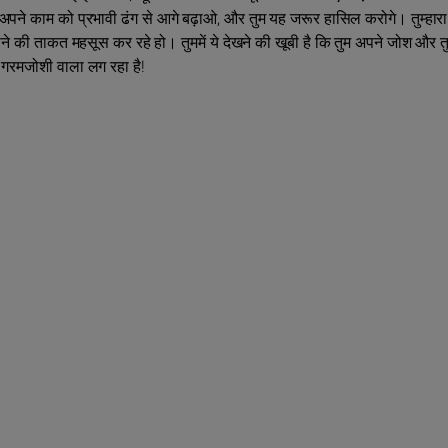
ने काम को प्रभावी ढंग से आगे बढ़ाओ, और तुम यह जरूर हासिल करोगे। तुम्हारा
जीने की ताकत महसूस कर रहे हो। तुममें ये देखने की खूबी है कि तुम अपने जोश और तुम
न गरमजोशी वाला लग रहा है!