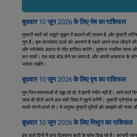
बुधवार 10 जून 2026 के लिए मेष का राशिफल
तुम्हारी बातों को अछूते सुकून में बदलने की ताकत है, और तुम्हारी 
गुण हैं। इस फायदेमंद ऊर्जा को अपनाने से पहले अपने साथ जोड़ने
और भरोसेमंद अंदाज से जीत हासिल करोगे। तुम्हारा नजरिया साफ और
कर सको। एक बड़ा मोड़ लेने का समय है, और अपनी आसपास के लोगों
भरोसा रखोगे।
बुधवार 10 जून 2026 के लिए वृष का राशिफल
तुम जिन समस्याओं से जूझ रहे हो, वे इतनी गंभीर नहीं हैं। आने वाले द
जल्द ही चीजें अपने आप सही दिशा में मुड़ने लगेंगी। तुम्हारी प्रोग्रेस
माफी मांगने लगते हो। ये अनुवब तुम्हारी दूरीयों को समझने की नजर और
बुधवार 10 जून 2026 के लिए मिथुन का राशिफल
इस व़ाले दिनों में कुच दिलचस्प बातों के चांस दिख रहे हैं। कानूनी-जा