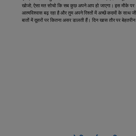
खोजो, ऐसा मत सोचो कि सब कुछ अपने आप हो जाएगा। इस मौके पर अप
आत्मविश्वास बढ़ रहा है और तुम अपने रिश्तों में अच्छें कदमों के साथ 
बातों में दूसरों पर कितना असर डालती हैं। दिन खास तौर पर बेहतरी