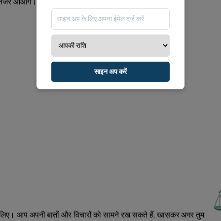
ें नजर आओगे।
साइन अप करें
लिए। आप अपनी बातों और विचारों को सामने रख सकते हैं, खासकर अगर तुम